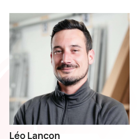
Léo Lançon