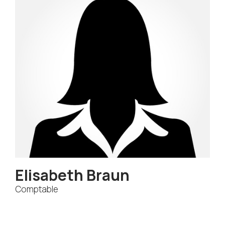
Elisabeth Braun
Comptable