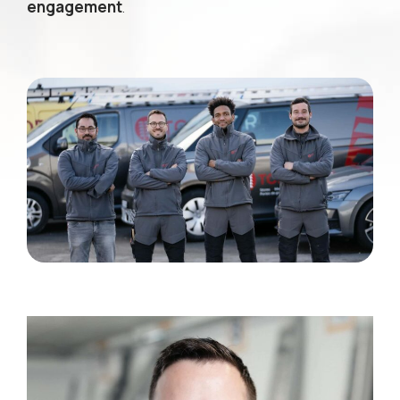
engagement
.