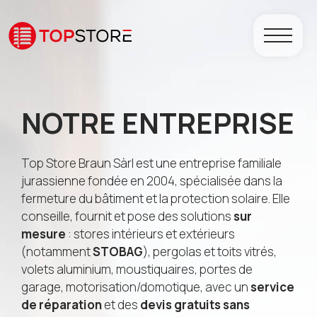
NOTRE ENTREPRISE
Top Store Braun Sàrl est une entreprise familiale
jurassienne fondée en 2004, spécialisée dans la
fermeture du bâtiment et la protection solaire. Elle
conseille, fournit et pose des solutions
sur
mesure
: stores intérieurs et extérieurs
(notamment
STOBAG
), pergolas et toits vitrés,
volets aluminium, moustiquaires, portes de
garage, motorisation/domotique, avec un
service
de réparation
et des
devis gratuits sans