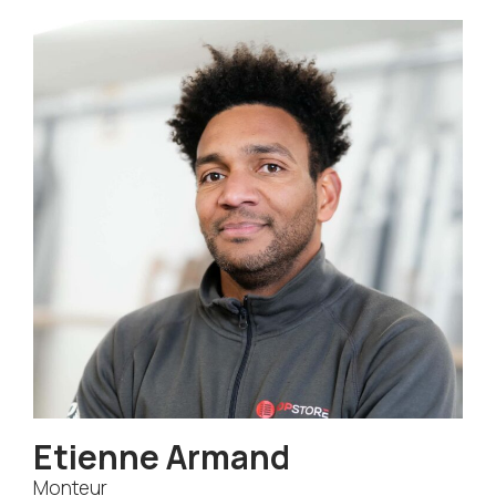
Etienne Armand
Monteur