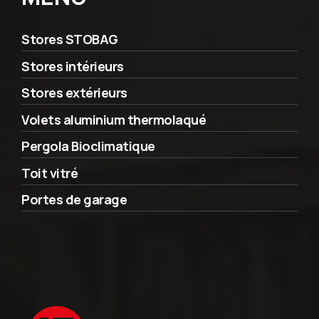
Stores STOBAG
Stores intérieurs
Stores extérieurs
Volets aluminium thermolaqué
Pergola Bioclimatique
Toit vitré
Portes de garage