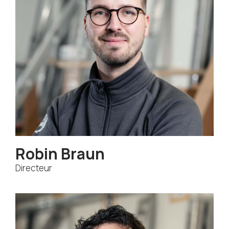
Robin Braun
Directeur