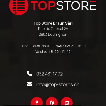
Top Store Braun Sàrl
Rue du Chésal 2A
2803 Bourrignon
Lundi - Jeudi : 8h00 - 11h45 / 13h15 - 17h00
Vendredi : 8h00 - 11h45
032 431 17 72
info@top-stores.ch