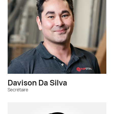
Davison Da Silva
Secrétaire