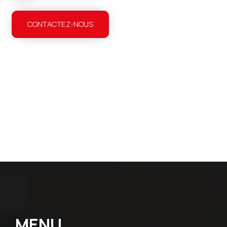
CONTACTEZ-NOUS
MENU