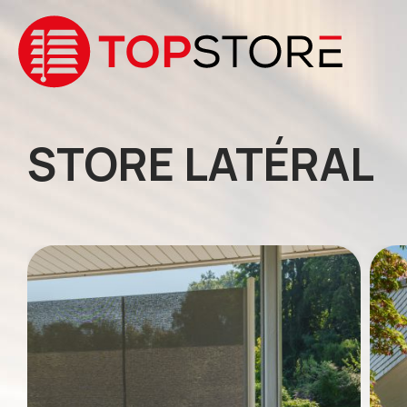
STORE LATÉRAL