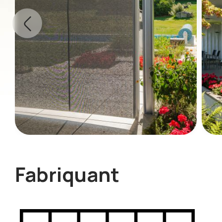
Fabriquant