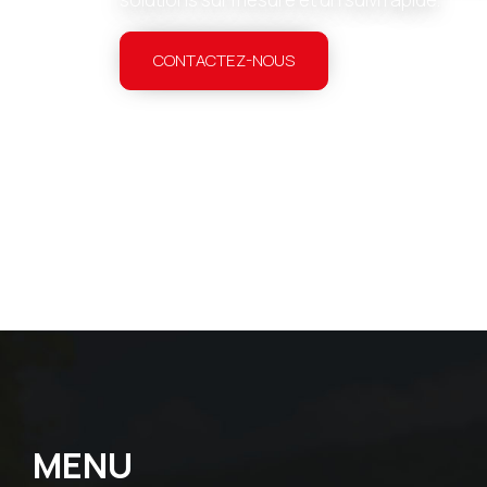
CONTACTEZ-NOUS
MENU