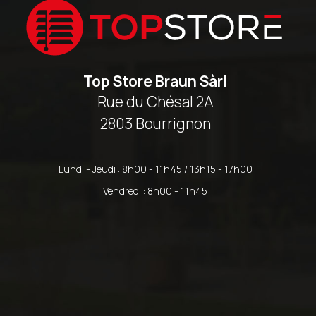
Top Store Braun Sàrl
Rue du Chésal 2A
2803 Bourrignon
Lundi - Jeudi : 8h00 - 11h45 / 13h15 - 17h00
Vendredi : 8h00 - 11h45