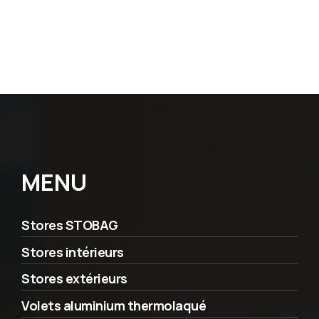
MENU
Stores STOBAG
Stores intérieurs
Stores extérieurs
Volets aluminium thermolaqué