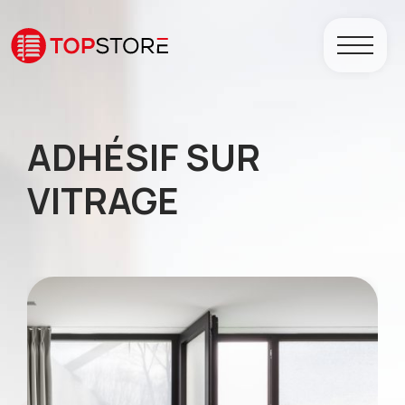
ADHÉSIF SUR
VITRAGE