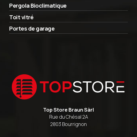
Pergola Bioclimatique
Toit vitré
Portes de garage
Top Store Braun Sàrl
Rue du Chésal 2A
2803 Bourrignon