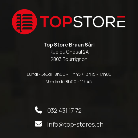
Top Store Braun Sàrl
Rue du Chésal 2A
2803 Bourrignon
Lundi - Jeudi : 8h00 - 11h45 / 13h15 - 17h00
Vendredi : 8h00 - 11h45
032 431 17 72
info@top-stores.ch