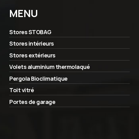
MENU
Stores STOBAG
Stores intérieurs
Stores extérieurs
Volets aluminium thermolaqué
Pergola Bioclimatique
Toit vitré
Portes de garage